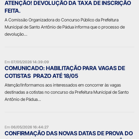
ATENÇÃO! DEVOLUÇÃO DA TAXA DE INSCRIÇÃO
FEITA.
A Comissão Organizadora do Concurso Público da Prefeitura
Municipal de Santo Antônio de Pádua informa que o processo de
devolução…
Em
07/05/2026 14:39:09
COMUNICADO: HABILITAÇÃO PARA VAGAS DE
COTISTAS  PRAZO ATÉ 18/05
Atenção!Informamos aos interessados em concorrer às vagas
destinadas a cotistas no concurso da Prefeitura Municipal de Santo
Antônio de Pádua…
Em
06/05/2026 16:44:27
CONFIRMAÇÃO DAS NOVAS DATAS DE PROVA DO