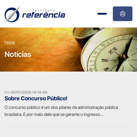
Home
Notícias
Em
20/07/2026 14:14:49
Sobre Concurso Público!
O concurso público é um dos pilares da administração pública
brasileira. É por meio dele que se garante o ingresso…