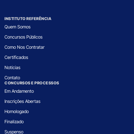
INSTITUTO REFERÊNCIA
Quem Somos
Concursos Públicos
Como Nos Contratar
Certificados
Notícias
Contato
CONCURSOS E PROCESSOS
Em Andamento
Inscrições Abertas
Homologado
Finalizado
Suspenso