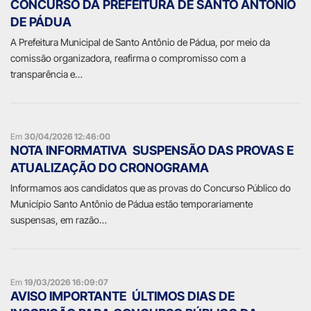
CONCURSO DA PREFEITURA DE SANTO ANTÔNIO
DE PÁDUA
A Prefeitura Municipal de Santo Antônio de Pádua, por meio da
comissão organizadora, reafirma o compromisso com a
transparência e…
Em
30/04/2026 12:46:00
NOTA INFORMATIVA  SUSPENSÃO DAS PROVAS E
ATUALIZAÇÃO DO CRONOGRAMA
Informamos aos candidatos que as provas do Concurso Público do
Município Santo Antônio de Pádua estão temporariamente
suspensas, em razão…
Em
19/03/2026 16:09:07
AVISO IMPORTANTE  ÚLTIMOS DIAS DE