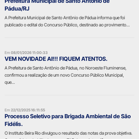
Prefeitura Municipal de Santo Antônio de
Pádua/RJ
A Prefeitura Municipal de Santo Antônio de Pádua informa que foi
publicado o edital do Concurso Público, destinado ao provimento…
Em
08/01/2026 11:00:33
VEM NOVIDADE AI!!! FIQUEM ATENTOS.
A Prefeitura de Santo Antônio de Pádua, no Noroeste Fluminense,
confirmou a realização de um novo Concurso Público Municipal,
que…
Em
22/12/2025 16:11:55
Processo Seletivo para Brigada Ambiental de São
Fidélis.
O Instituto Beira Rio divulgou o resultado das notas da prova objetiva.