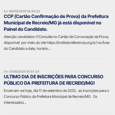
Em
26/09/2025 16:20:23
CCP (Cartão Confirmação de Prova) da Prefeitura
Municipal de Recreio/MG já está disponível no
Painel do Candidato.
Atenção candidatos !!!Consulte no Cartão de Convocação da Prova,
disponível por meio do site https://institutoreferencia.org.br/ na Área
do Candidato a data, horário…
Em
17/09/2025 14:57:34
ULTIMO DIA DE INSCRIÇÕES PARA CONCURSO
PÚBLICO DA PREFEITURA DE RECREIO/MG!
Encerram-se hoje, dia 17 de setembro de 2025, as inscrições para o
Concurso Público da Prefeitura Municipal de Recreio/MG. Os
interessados…