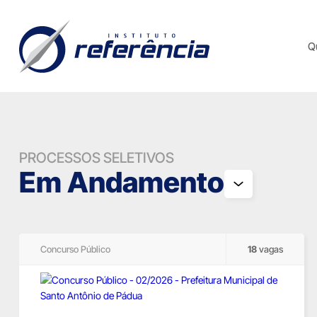
Q
PROCESSOS SELETIVOS
Em Andamento
Concurso Público
18
vagas