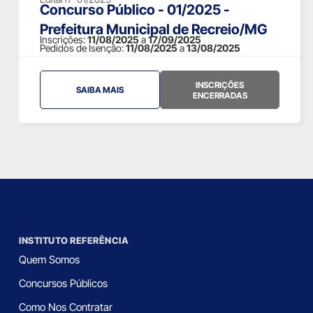
Concurso Público - 01/2025 -
Prefeitura Municipal de Recreio/MG
Inscrições:
11/08/2025
a
17/09/2025
Pedidos de Isenção:
11/08/2025
a
13/08/2025
INSCRIÇÕES
SAIBA MAIS
ENCERRADAS
INSTITUTO REFERÊNCIA
Quem Somos
Concursos Públicos
Como Nos Contratar