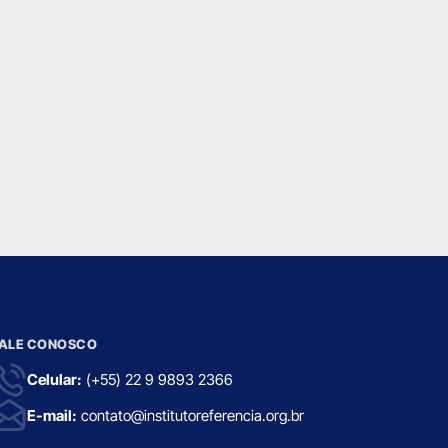
ALE CONOSCO
Celular:
(+55) 22 9 9893 2366
E-mail:
contato@institutoreferencia.org.br