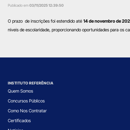
Publicado em
03/11/2025 12:39:50
O prazo de inscrições foi estendido até
14 de novembro de 20
níveis de escolaridade, proporcionando oportunidades para os can
INSTITUTO REFERÊNCIA
Quem Somos
Concursos Públicos
Como Nos Contratar
Certificados