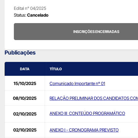
Edital n° 04/2025
Status:
Cancelado
INSCRIÇÕES ENCERRADAS
Publicações
DATA
TÍTULO
15/10/2025
Comunicado Importante nº 01
08/10/2025
RELAÇÃO PRELIMINAR DOS CANDIDATOS COM
ANEXO III  CONTEÚDO PROGRAMÁTICO
02/10/2025
02/10/2025
ANEXO I - CRONOGRAMA PREVISTO