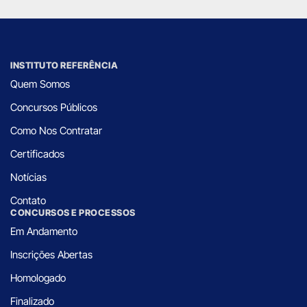
INSTITUTO REFERÊNCIA
Quem Somos
Concursos Públicos
Como Nos Contratar
Certificados
Notícias
Contato
CONCURSOS E PROCESSOS
Em Andamento
Inscrições Abertas
Homologado
Finalizado