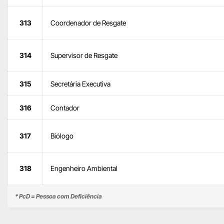
313
Coordenador de Resgate
314
Supervisor de Resgate
315
Secretária Executiva
316
Contador
317
Biólogo
318
Engenheiro Ambiental
* PcD = Pessoa com Deficiência