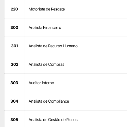
220
Motorista de Resgate
300
Analista Financeiro
301
Analista de Recurso Humano
302
Analista de Compras
303
Auditor Interno
304
Analista de Compliance
305
Analista de Gestão de Riscos