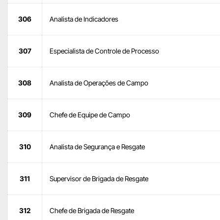
306
Analista de Indicadores
307
Especialista de Controle de Processo
308
Analista de Operações de Campo
309
Chefe de Equipe de Campo
310
Analista de Segurança e Resgate
311
Supervisor de Brigada de Resgate
312
Chefe de Brigada de Resgate