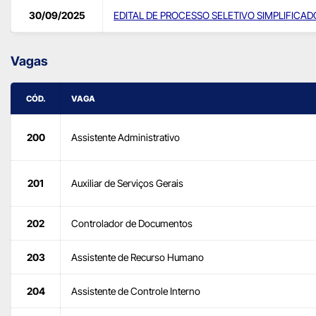
30/09/2025
EDITAL DE PROCESSO SELETIVO SIMPLIFICADO
Vagas
CÓD.
VAGA
200
Assistente Administrativo
201
Auxiliar de Serviços Gerais
202
Controlador de Documentos
203
Assistente de Recurso Humano
204
Assistente de Controle Interno