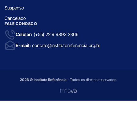
Suspenso
Cancelado
FALE CONOSCO
Celular:
(+55) 22 9 9893 2366
E-mail:
contato@institutoreferencia.org.br
2026 © Instituto Referência
- Todos os direitos reservados.