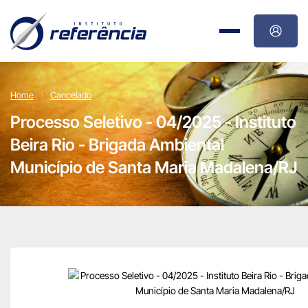
Home
Cancelado
Processo Seletivo - 04/2025 - Instituto
Beira Rio - Brigada Ambiental
Município de Santa Maria Madalena/RJ