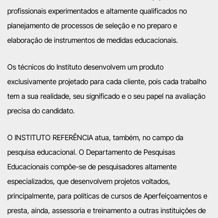
profissionais experimentados e altamente qualificados no
planejamento de processos de seleção e no preparo e
elaboração de instrumentos de medidas educacionais.
Os técnicos do Instituto desenvolvem um produto
exclusivamente projetado para cada cliente, pois cada trabalho
tem a sua realidade, seu significado e o seu papel na avaliação
precisa do candidato.
O INSTITUTO REFERÊNCIA atua, também, no campo da
pesquisa educacional. O Departamento de Pesquisas
Educacionais compõe-se de pesquisadores altamente
especializados, que desenvolvem projetos voltados,
principalmente, para políticas de cursos de Aperfeiçoamentos e
presta, ainda, assessoria e treinamento a outras instituições de