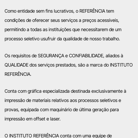
Como entidade sem fins lucrativos, o REFERÊNCIA tem
condições de oferecer seus serviços a preços acessíveis,
permitindo a todas as instituições que necessitarem de um
processo seletivo usufruir da qualidade de nosso trabalho.
Os requisitos de SEGURANÇA e CONFIABILIDADE, aliados à
QUALIDADE dos serviços prestados, são a marca do INSTITUTO
REFERÊNCIA.
Conta com gráfica especializada destinada exclusivamente à
impressão de materiais relativos aos processos seletivos e
provas, equipada com maquinário de última geração para
impressão em offset e laser.
O INSTITUTO REFERÊNCIA conta com uma equipe de