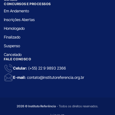
CONCURSOS E PROCESSOS
Em Andamento
Inscrições Abertas
Homologado
Finalizado
Suspenso
Cancelado
FALE CONOSCO
Celular:
(+55) 22 9 9893 2366
E-mail:
contato@institutoreferencia.org.br
2026 © Instituto Referência
- Todos os direitos reservados.