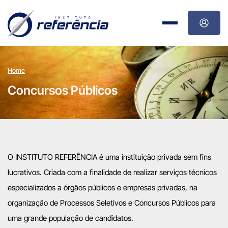
Home
Concursos Públicos
O INSTITUTO REFERÊNCIA é uma instituição privada sem fins
lucrativos. Criada com a finalidade de realizar serviços técnicos
especializados a órgãos públicos e empresas privadas, na
organização de Processos Seletivos e Concursos Públicos para
uma grande população de candidatos.