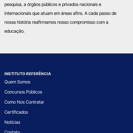
pesquisa, a órgãos públicos e privados nacionais e
internacionais que atuam em áreas afins. A cada passo de
nossa história reafirmamos nosso compromisso com a
educação.
INSTITUTO REFERÊNCIA
Quem Somos
Concursos Públicos
Como Nos Contratar
Certificados
Notícias
Contato