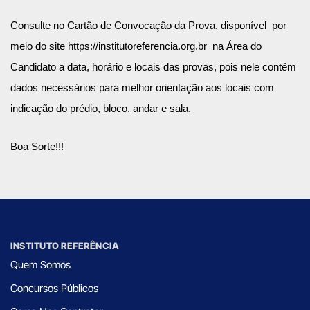
Consulte no Cartão de Convocação da Prova, disponível por
meio do site
https://institutoreferencia.org.br
na Área do
Candidato a data, horário e locais das provas, pois nele contém
dados necessários para melhor orientação aos locais com
indicação do prédio, bloco, andar e sala.
Boa Sorte!!!
INSTITUTO REFERÊNCIA
Quem Somos
Concursos Públicos