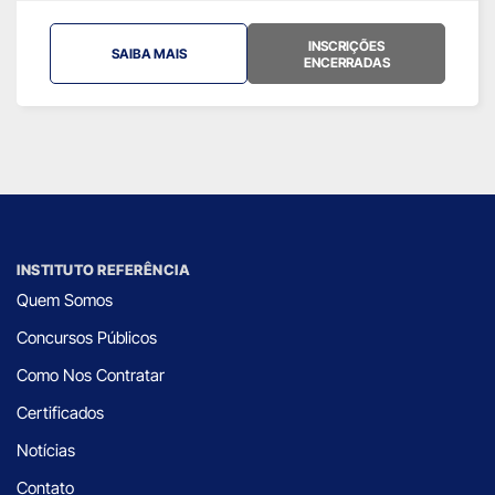
INSCRIÇÕES
SAIBA MAIS
ENCERRADAS
INSTITUTO REFERÊNCIA
Quem Somos
Concursos Públicos
Como Nos Contratar
Certificados
Notícias
Contato