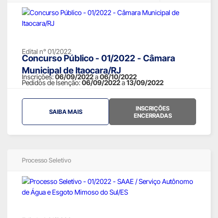
Edital n° 01/2022
Concurso Público - 01/2022 - Câmara
Municipal de Itaocara/RJ
Inscrições:
06/09/2022
a
06/10/2022
Pedidos de Isenção:
06/09/2022
a
13/09/2022
INSCRIÇÕES
SAIBA MAIS
ENCERRADAS
Processo Seletivo