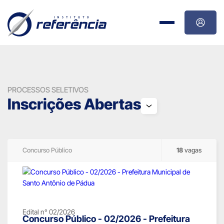
PROCESSOS SELETIVOS
Inscrições Abertas
Concurso Público
18
vagas
Edital n° 02/2026
Concurso Público - 02/2026 - Prefeitura