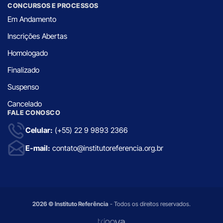
CONCURSOS E PROCESSOS
Em Andamento
Inscrições Abertas
Homologado
Finalizado
Suspenso
Cancelado
FALE CONOSCO
Celular:
(+55) 22 9 9893 2366
E-mail:
contato@institutoreferencia.org.br
2026 © Instituto Referência
- Todos os direitos reservados.