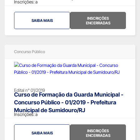
Inscrições:
a
INSCRIÇÕES
SAIBA MAIS
ENCERRADAS
Concurso Público
Edital n° 01/2019
Curso de Formação da Guarda Municipal -
Concurso Público - 01/2019 - Prefeitura
Municipal de Sumidouro/RJ
Inscrições:
a
INSCRIÇÕES
SAIBA MAIS
ENCERRADAS