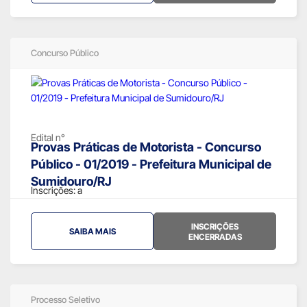
Concurso Público
Edital n°
Provas Práticas de Motorista - Concurso
Público - 01/2019 - Prefeitura Municipal de
Sumidouro/RJ
Inscrições:
a
INSCRIÇÕES
SAIBA MAIS
ENCERRADAS
Processo Seletivo