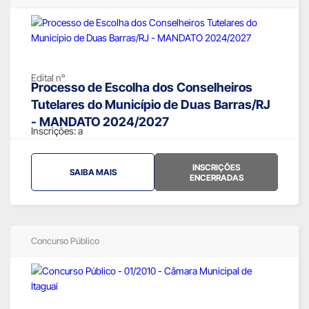
Edital n°
Processo de Escolha dos Conselheiros
Tutelares do Município de Duas Barras/RJ
- MANDATO 2024/2027
Inscrições:
a
INSCRIÇÕES
SAIBA MAIS
ENCERRADAS
Concurso Público