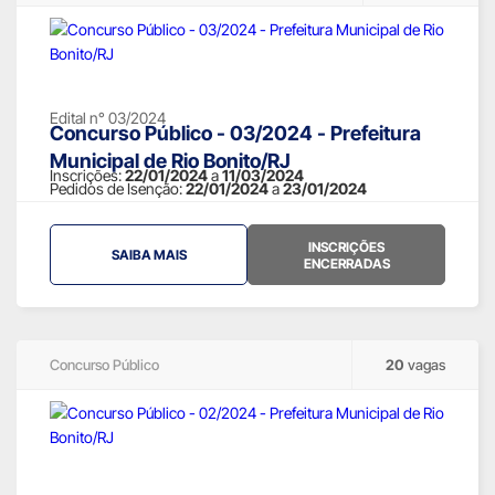
Edital n° 03/2024
Concurso Público - 03/2024 - Prefeitura
Municipal de Rio Bonito/RJ
Inscrições:
22/01/2024
a
11/03/2024
Pedidos de Isenção:
22/01/2024
a
23/01/2024
INSCRIÇÕES
SAIBA MAIS
ENCERRADAS
Concurso Público
20
vagas