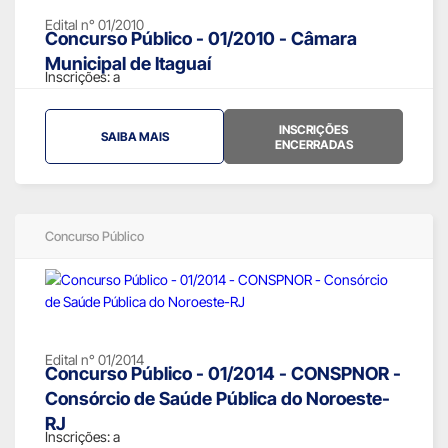
Edital n° 01/2010
Concurso Público - 01/2010 - Câmara
Municipal de Itaguaí
Inscrições:
a
INSCRIÇÕES
SAIBA MAIS
ENCERRADAS
Concurso Público
Edital n° 01/2014
Concurso Público - 01/2014 - CONSPNOR -
Consórcio de Saúde Pública do Noroeste-
RJ
Inscrições:
a