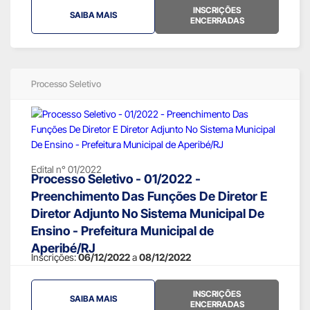
INSCRIÇÕES
SAIBA MAIS
ENCERRADAS
Processo Seletivo
Edital n° 01/2022
Processo Seletivo - 01/2022 -
Preenchimento Das Funções De Diretor E
Diretor Adjunto No Sistema Municipal De
Ensino - Prefeitura Municipal de
Aperibé/RJ
Inscrições:
06/12/2022
a
08/12/2022
INSCRIÇÕES
SAIBA MAIS
ENCERRADAS