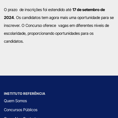
O prazo de inscrições foi estendido até
17
de setembro de
202
4
. Os candidatos tem agora mais uma oportunidade para se
inscrever. O Concurso oferece vagas em diferentes níveis de
escolaridade, proporcionando oportunidades para os
candidatos.
INSTITUTO REFERÊNCIA
Quem Somos
Concursos Públicos